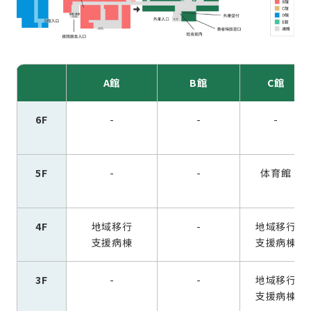
A館
B館
C館
6F
-
-
-
5F
-
-
体育館
4F
地域移行
-
地域移行
支援病棟
支援病棟
3F
-
-
地域移行
支援病棟