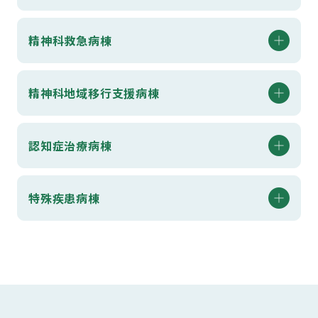
精神科救急病棟
精神科地域移行支援病棟
認知症治療病棟
特殊疾患病棟