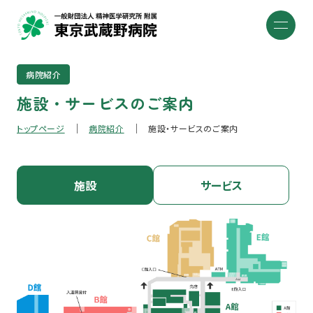
病院紹介
施設・サービスのご案内
トップページ
病院紹介
施設・サービスのご案内
施設
サービス