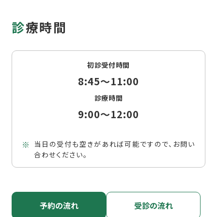
診療時間
初診受付時間
8:45～11:00
診療時間
9:00～12:00
当日の受付も空きがあれば可能ですので、お問い
合わせください。
予約の流れ
受診の流れ