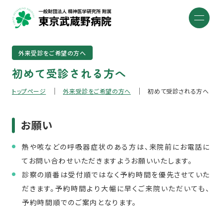
外来受診をご希望の方へ
初めて受診される方へ
トップページ
外来受診をご希望の方へ
初めて受診される方へ
お願い
熱や咳などの呼吸器症状のある方は、来院前にお電話に
てお問い合わせいただきますようお願いいたします。
診察の順番は受付順ではなく予約時間を優先させていた
だきます。予約時間より大幅に早くご来院いただいても、
予約時間順でのご案内となります。