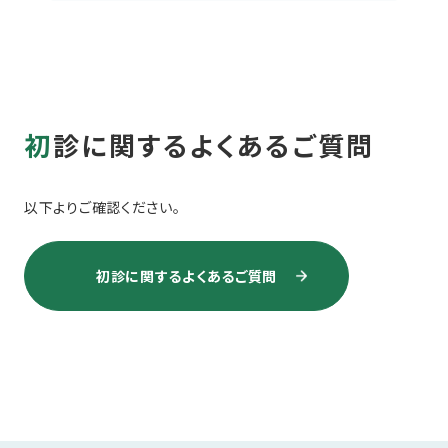
初診に関するよくあるご質問
以下よりご確認ください。
初診に関するよくあるご質問